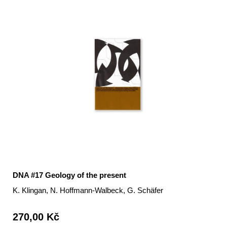
DNA #17 Geology of the present
K. Klingan, N. Hoffmann-Walbeck, G. Schäfer
270,00 Kč