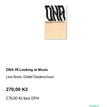
DNA #8 Looking at Music
Lina Brion, Detlef Diederichsen
270,00 Kč
270,00 Kč bez DPH
Skladem