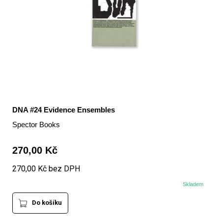
DNA #24 Evidence Ensembles
Spector Books
270,00 Kč
270,00 Kč bez DPH
Skladem
Do košíku