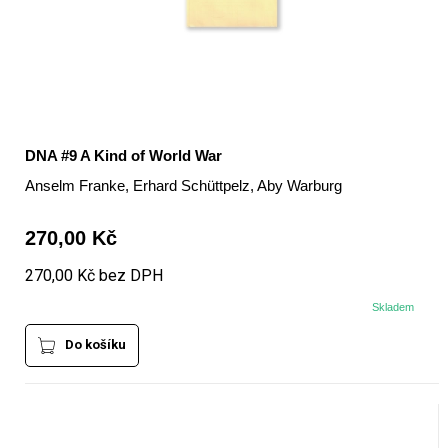
DNA #9 A Kind of World War
Anselm Franke, Erhard Schüttpelz, Aby Warburg
270,00 Kč
270,00 Kč bez DPH
Skladem
Do košíku