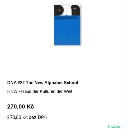
DNA #22 The New Alphabet School
HKW - Haus der Kulturen der Welt
270,00 Kč
270,00 Kč bez DPH
Skladem