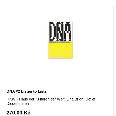
DNA #2 Listen to Lists
HKW - Haus der Kulturen der Welt, Lina Brion, Detlef
Diederichsen
270,00 Kč