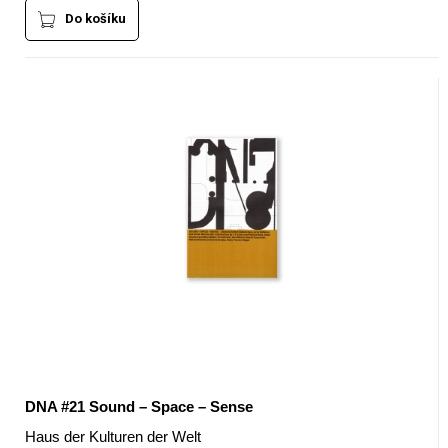
Do košíku
DNA #21 Sound – Space – Sense
Haus der Kulturen der Welt