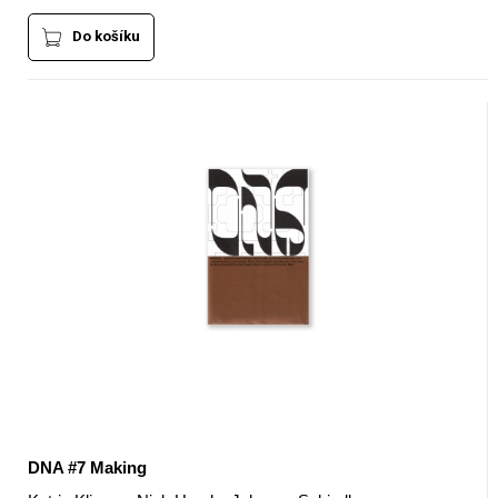
Do košíku
DNA #7 Making