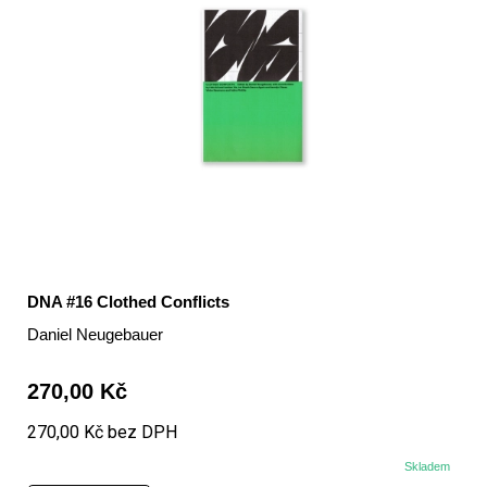
DNA #16 Clothed Conflicts
Daniel Neugebauer
270,00 Kč
270,00 Kč bez DPH
Skladem