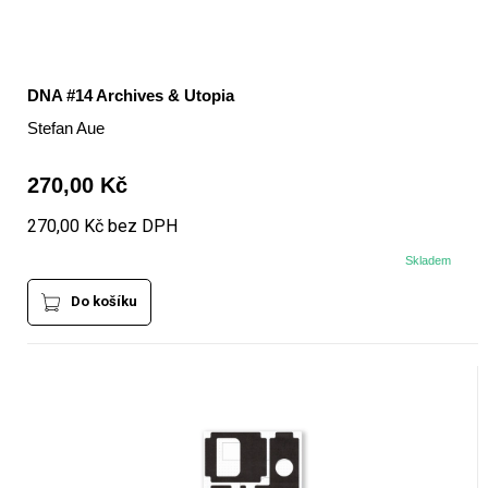
DNA #14 Archives & Utopia
Stefan Aue
270,00 Kč
270,00 Kč bez DPH
Skladem
Do košíku