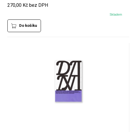
270,00 Kč bez DPH
Skladem
Do košíku