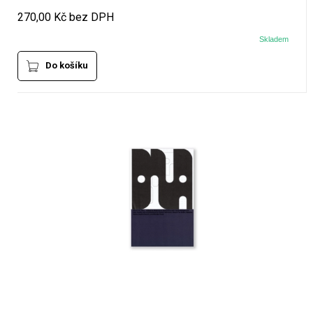
270,00 Kč bez DPH
Skladem
Do košíku