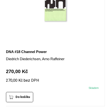
DNA #18 Channel Power
Diedrich Diederichsen, Arno Raffeiner
270,00 Kč
270,00 Kč bez DPH
Skladem
Do košíku