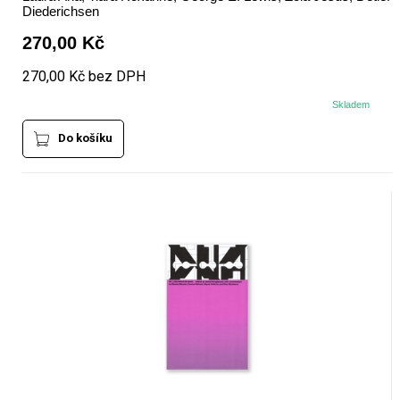
Diederichsen
270,00 Kč
270,00 Kč bez DPH
Skladem
Do košíku