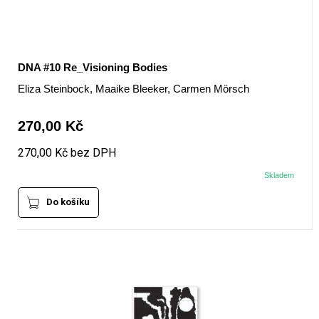
DNA #10 Re_Visioning Bodies
Eliza Steinbock, Maaike Bleeker, Carmen Mörsch
270,00 Kč
270,00 Kč bez DPH
Skladem
Do košíku