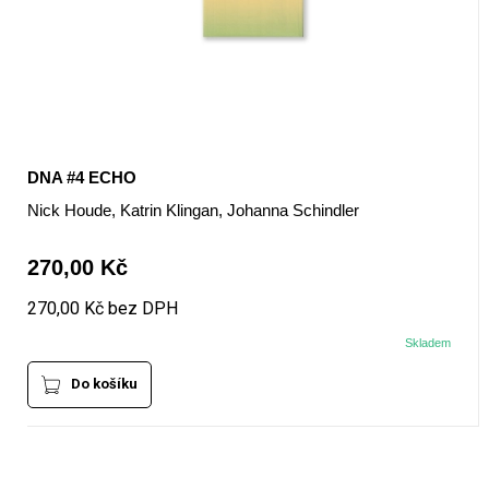
DNA #4 ECHO
Nick Houde, Katrin Klingan, Johanna Schindler
270,00 Kč
270,00 Kč bez DPH
Skladem
Do košíku