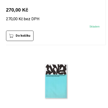
270,00 Kč
270,00 Kč bez DPH
Skladem
Do košíku