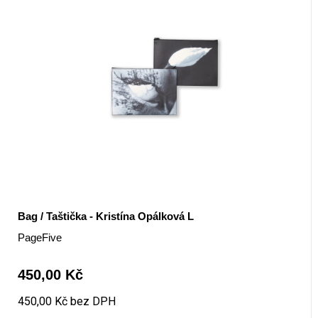
Bag / Taštička - Kristína Opálková L
PageFive
450,00 Kč
450,00 Kč bez DPH