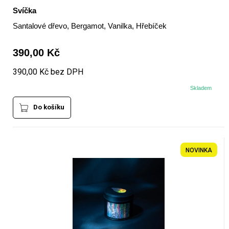
Svíčka
Santalové dřevo, Bergamot, Vanilka, Hřebíček
390,00 Kč
390,00 Kč bez DPH
Skladem
Do košíku
NOVINKA