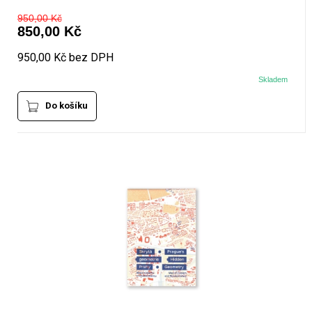
950,00 Kč
850,00 Kč
950,00 Kč bez DPH
Skladem
Do košíku