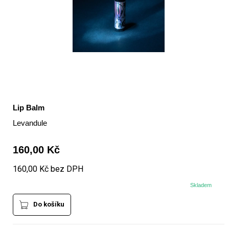
Lip Balm
Levandule
160,00 Kč
160,00 Kč bez DPH
Skladem
Do košíku