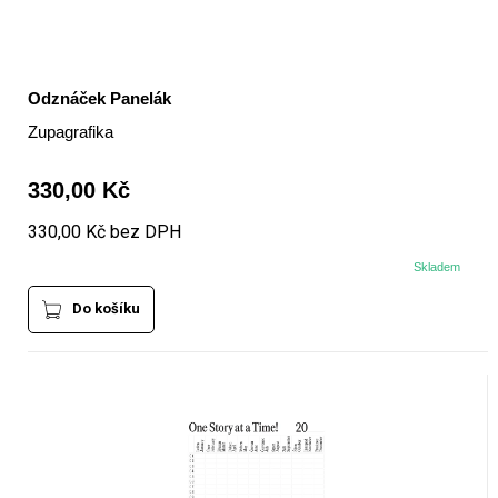
Odznáček Panelák
Zupagrafika
330,00 Kč
330,00 Kč bez DPH
Skladem
Do košíku