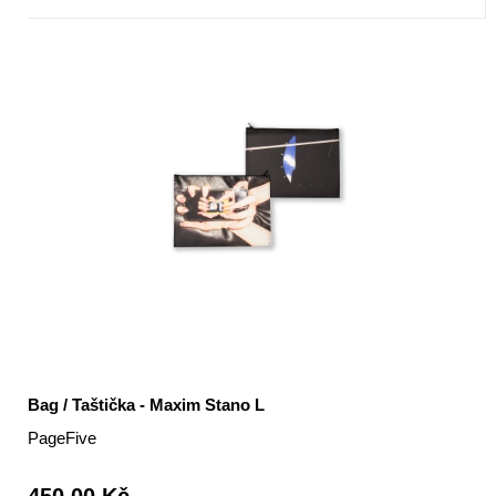
Bag / Taštička - Maxim Stano L
PageFive