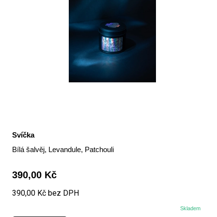
Svíčka
Bílá šalvěj, Levandule, Patchouli
390,00 Kč
390,00 Kč bez DPH
Skladem