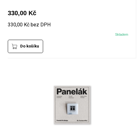
330,00 Kč
330,00 Kč bez DPH
Skladem
Do košíku