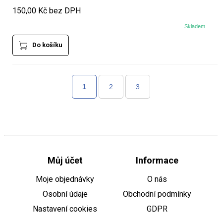
150,00 Kč bez DPH
Skladem
Do košíku
1
2
3
Můj účet
Informace
Moje objednávky
O nás
Osobní údaje
Obchodní podmínky
Nastavení cookies
GDPR