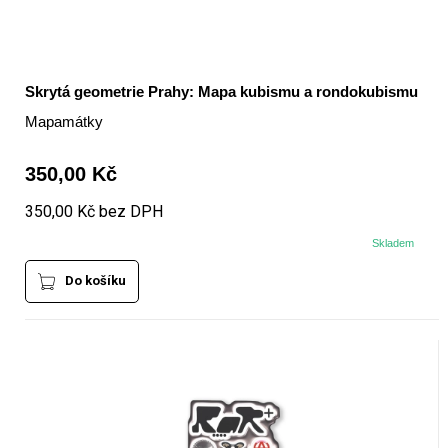
Skrytá geometrie Prahy: Mapa kubismu a rondokubismu
Mapamátky
350,00 Kč
350,00 Kč bez DPH
Skladem
Do košíku