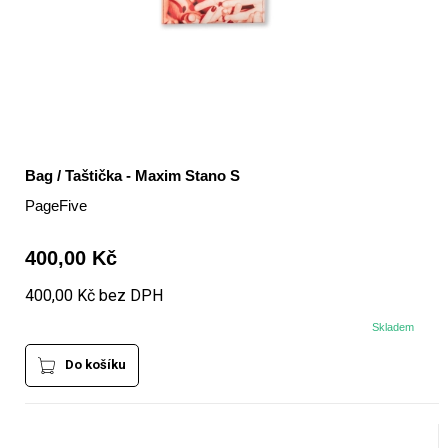
Bag / Taštička - Maxim Stano S
PageFive
400,00 Kč
400,00 Kč bez DPH
Skladem
Do košíku