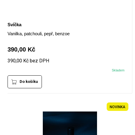
Svíčka
Vanilka, patchouli, pepř, benzoe
390,00 Kč
390,00 Kč bez DPH
Skladem
Do košíku
NOVINKA