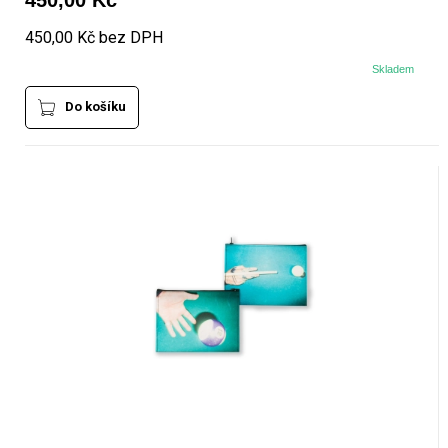
450,00 Kč
450,00 Kč bez DPH
Skladem
Do košíku