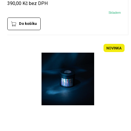
390,00 Kč bez DPH
Skladem
Do košíku
NOVINKA