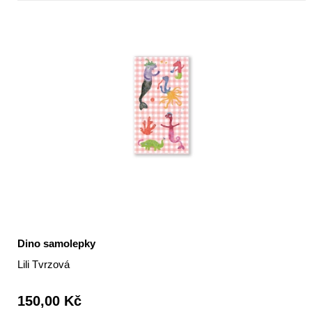
Dino samolepky
Lili Tvrzová
150,00 Kč