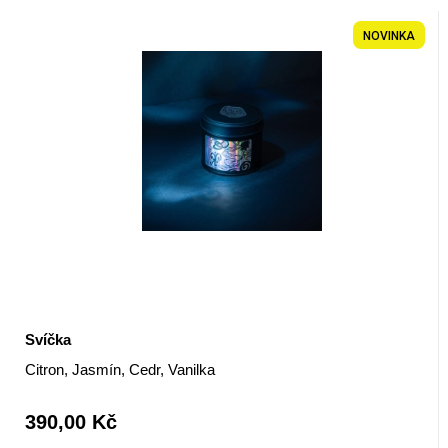
NOVINKA
Svíčka
Citron, Jasmín, Cedr, Vanilka
390,00 Kč