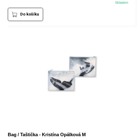
Skladem
Do košíku
Bag / Taštička - Kristína Opálková M