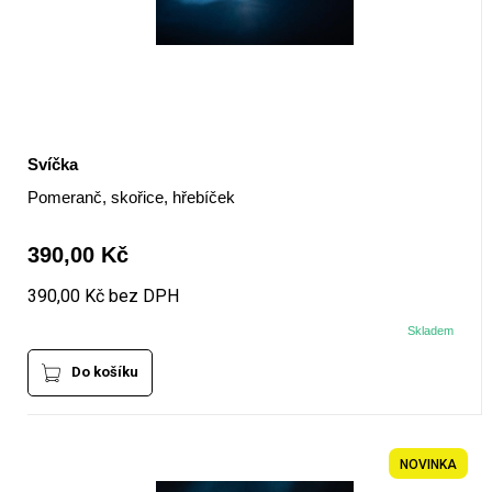
Svíčka
Pomeranč, skořice, hřebíček
390,00 Kč
390,00 Kč bez DPH
Skladem
Do košíku
NOVINKA