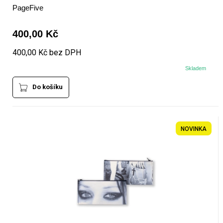
PageFive
400,00 Kč
400,00 Kč bez DPH
Skladem
Do košíku
NOVINKA