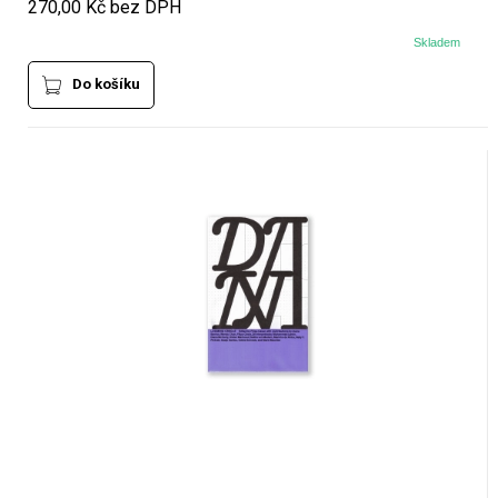
270,00 Kč bez DPH
Skladem
Do košíku