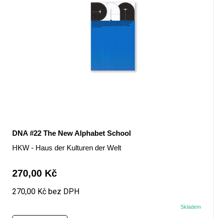
DNA #22 The New Alphabet School
HKW - Haus der Kulturen der Welt
270,00 Kč
270,00 Kč bez DPH
Skladem