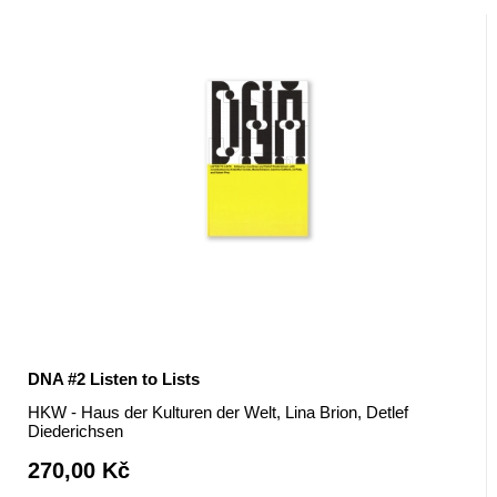
DNA #2 Listen to Lists
HKW - Haus der Kulturen der Welt, Lina Brion, Detlef
Diederichsen
270,00 Kč