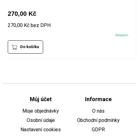
270,00 Kč
270,00 Kč bez DPH
Skladem
Do košíku
Můj účet
Informace
Moje objednávky
O nás
Osobní údaje
Obchodní podmínky
Nastavení cookies
GDPR