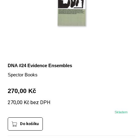
DNA #24 Evidence Ensembles
Spector Books
270,00 Kč
270,00 Kč bez DPH
Skladem
Do košíku