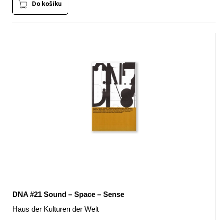
Do košíku
DNA #21 Sound – Space – Sense
Haus der Kulturen der Welt