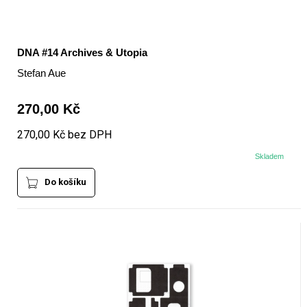
DNA #14 Archives & Utopia
Stefan Aue
270,00 Kč
270,00 Kč bez DPH
Skladem
Do košíku