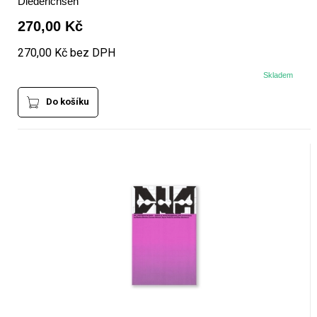
Diederichsen
270,00 Kč
270,00 Kč bez DPH
Skladem
Do košíku