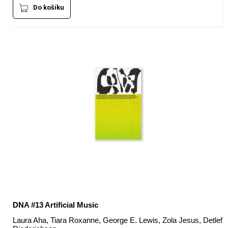
Do košíku
DNA #13 Artificial Music
Laura Aha, Tiara Roxanne, George E. Lewis, Zola Jesus, Detlef