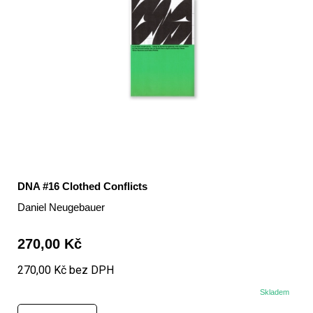
DNA #16 Clothed Conflicts
Daniel Neugebauer
270,00 Kč
270,00 Kč bez DPH
Skladem