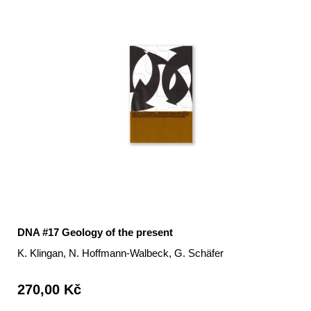
DNA #17 Geology of the present
K. Klingan, N. Hoffmann-Walbeck, G. Schäfer
270,00 Kč