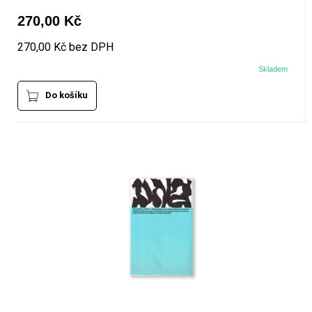
270,00 Kč
270,00 Kč bez DPH
Skladem
Do košíku