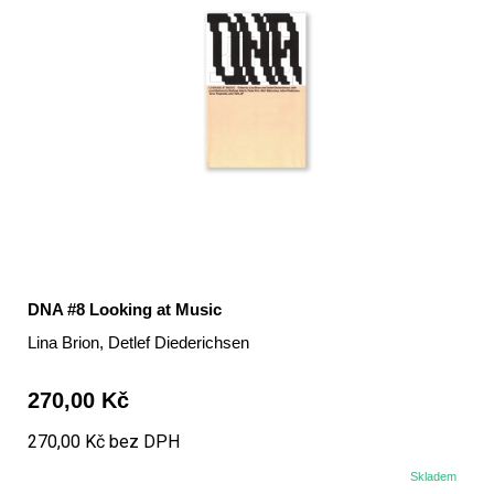
DNA #8 Looking at Music
Lina Brion, Detlef Diederichsen
270,00 Kč
270,00 Kč bez DPH
Skladem