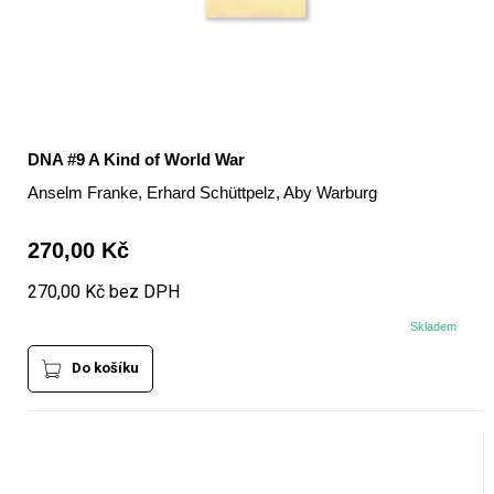
DNA #9 A Kind of World War
Anselm Franke, Erhard Schüttpelz, Aby Warburg
270,00 Kč
270,00 Kč bez DPH
Skladem
Do košíku