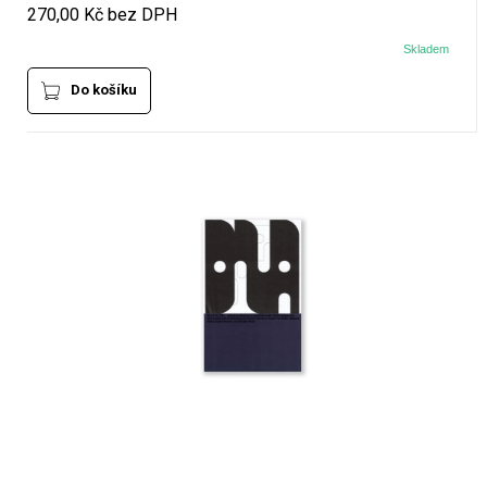
270,00 Kč bez DPH
Skladem
Do košíku