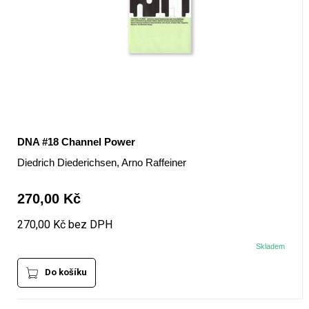
DNA #18 Channel Power
Diedrich Diederichsen, Arno Raffeiner
270,00 Kč
270,00 Kč bez DPH
Skladem
Do košíku