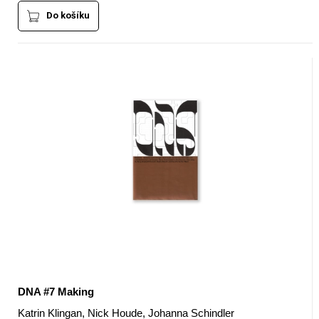
Do košíku
DNA #7 Making
Katrin Klingan, Nick Houde, Johanna Schindler