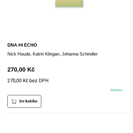
DNA #4 ECHO
Nick Houde, Katrin Klingan, Johanna Schindler
270,00 Kč
270,00 Kč bez DPH
Skladem
Do košíku