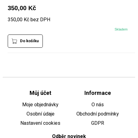
350,00 Kč
350,00 Kč bez DPH
Skladem
Do košíku
Můj účet
Informace
Moje objednávky
O nás
Osobní údaje
Obchodní podmínky
Nastavení cookies
GDPR
Odběr novinek