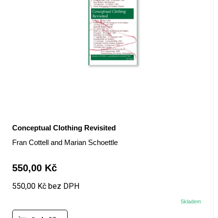
Conceptual Clothing Revisited
Fran Cottell and Marian Schoettle
550,00 Kč
550,00 Kč bez DPH
Skladem