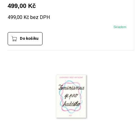
499,00 Kč
499,00 Kč bez DPH
Skladem
Do košíku