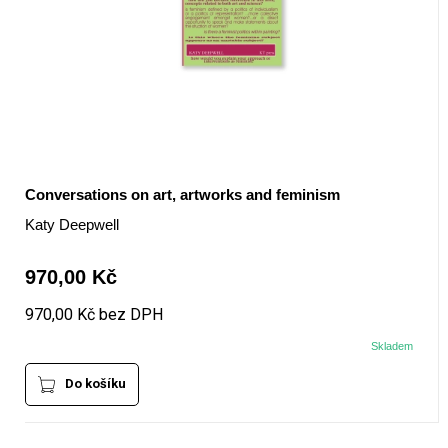
Conversations on art, artworks and feminism
Katy Deepwell
970,00 Kč
970,00 Kč bez DPH
Skladem
Do košíku