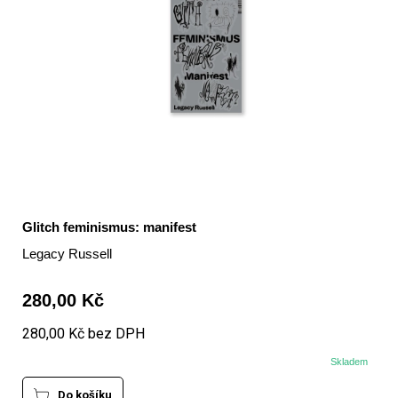
Glitch feminismus: manifest
Legacy Russell
280,00 Kč
280,00 Kč bez DPH
Skladem
Do košíku