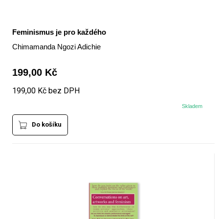
Feminismus je pro každého
Chimamanda Ngozi Adichie
199,00 Kč
199,00 Kč bez DPH
Skladem
Do košíku