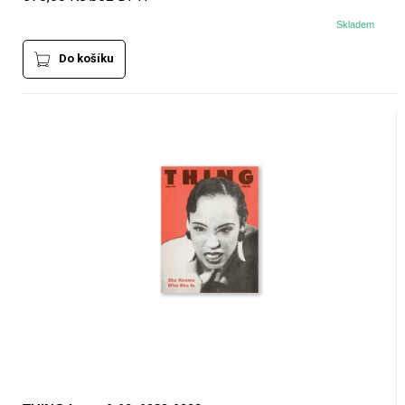
Skladem
Do košíku