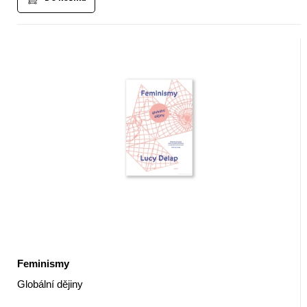
Feminismy
Globální dějiny