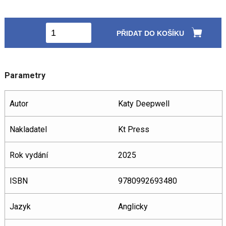
PŘIDAT DO KOŠÍKU
Parametry
Autor
Katy Deepwell
Nakladatel
Kt Press
Rok vydání
2025
ISBN
9780992693480
Jazyk
Anglicky