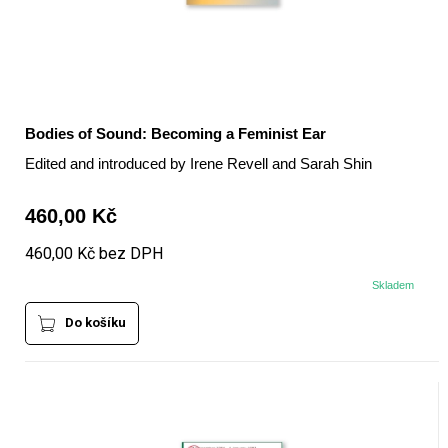
Bodies of Sound: Becoming a Feminist Ear
Edited and introduced by Irene Revell and Sarah Shin
460,00 Kč
460,00 Kč bez DPH
Skladem
Do košíku