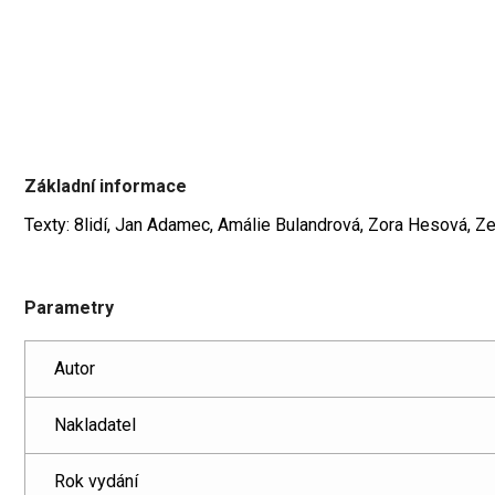
Základní informace
Texty: 8lidí, Jan Adamec, Amálie Bulandrová, Zora Hesová, Ze
Parametry
Autor
Nakladatel
Rok vydání