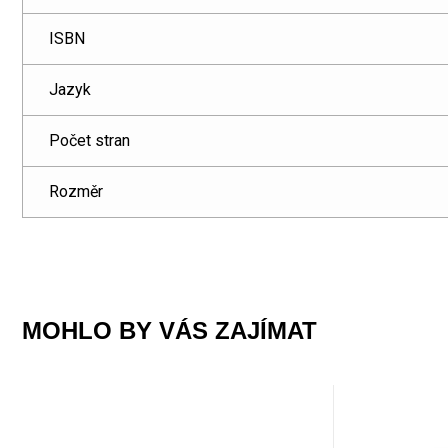
ISBN
Jazyk
Počet stran
Rozměr
MOHLO BY VÁS ZAJÍMAT