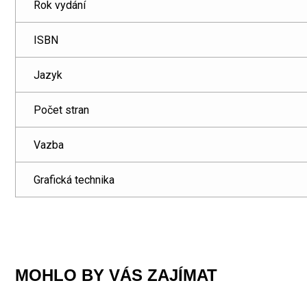
Rok vydání
ISBN
Jazyk
Počet stran
Vazba
Grafická technika
MOHLO BY VÁS ZAJÍMAT