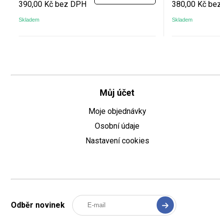
390,00 Kč bez DPH
380,00 Kč be
Skladem
Skladem
Můj účet
Moje objednávky
Osobní údaje
Nastavení cookies
Odběr novinek