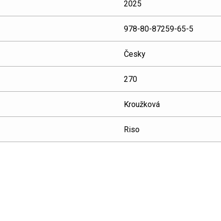
2025
978-80-87259-65-5
Česky
270
Kroužková
Riso