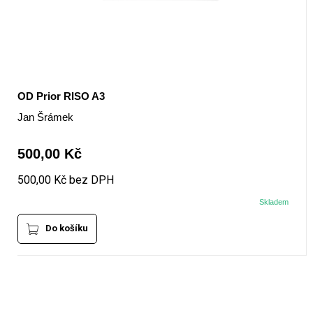
OD Prior RISO A3
Jan Šrámek
500,00 Kč
500,00 Kč bez DPH
Skladem
Do košíku