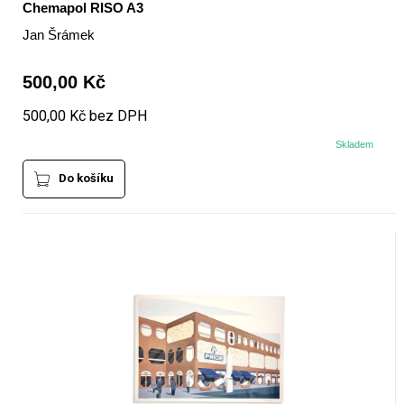
Chemapol RISO A3
Jan Šrámek
500,00 Kč
500,00 Kč bez DPH
Skladem
Do košíku