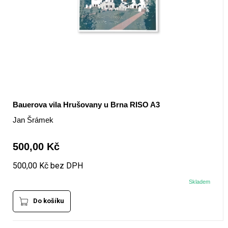
Bauerova vila Hrušovany u Brna RISO A3
Jan Šrámek
500,00 Kč
500,00 Kč bez DPH
Skladem
Do košíku