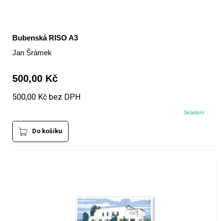
Bubenská RISO A3
Jan Šrámek
500,00 Kč
500,00 Kč bez DPH
Skladem
Do košíku