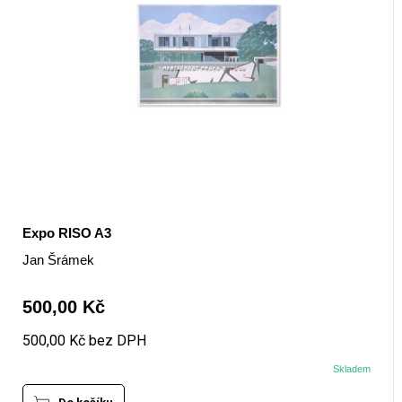
Expo RISO A3
Jan Šrámek
500,00 Kč
500,00 Kč bez DPH
Skladem