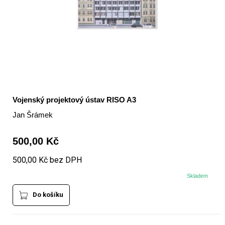
Vojenský projektový ústav RISO A3
Jan Šrámek
500,00 Kč
500,00 Kč bez DPH
Skladem
Do košíku