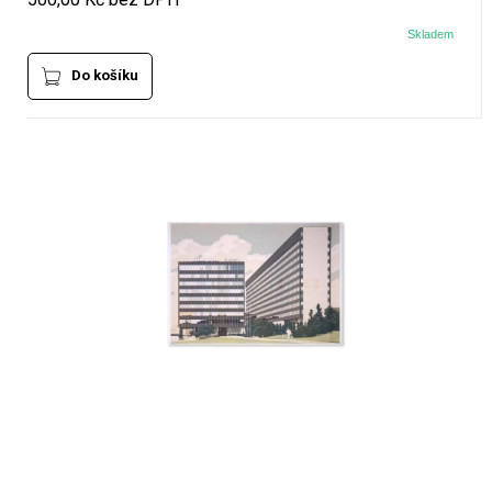
Skladem
Do košíku