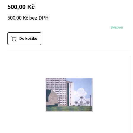
500,00 Kč
500,00 Kč bez DPH
Skladem
Do košíku