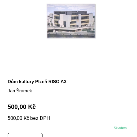
Dům kultury Plzeň RISO A3
Jan Šrámek
500,00 Kč
500,00 Kč bez DPH
Skladem