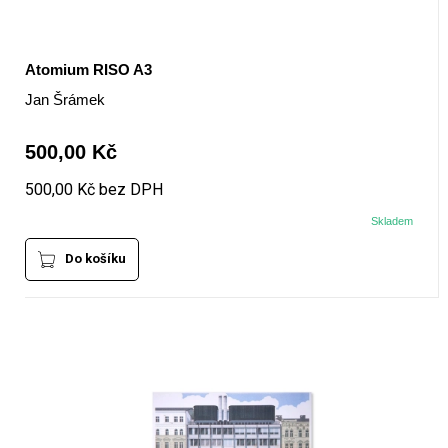
Atomium RISO A3
Jan Šrámek
500,00 Kč
500,00 Kč bez DPH
Skladem
Do košíku