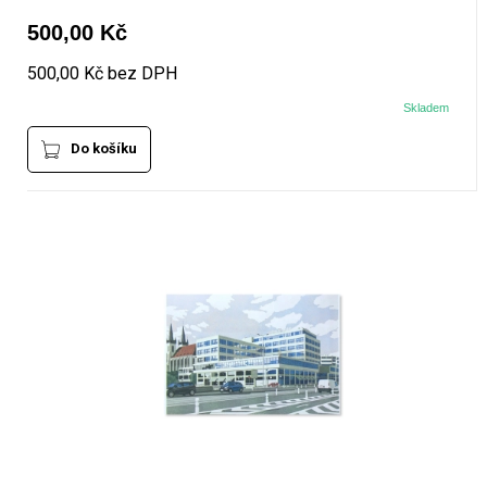
500,00 Kč
500,00 Kč bez DPH
Skladem
Do košíku