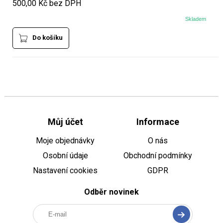
500,00 Kč bez DPH
Skladem
Do košíku
Můj účet
Informace
Moje objednávky
O nás
Osobní údaje
Obchodní podmínky
Nastavení cookies
GDPR
Odběr novinek