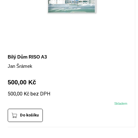
Bílý Dům RISO A3
Jan Šrámek
500,00 Kč
500,00 Kč bez DPH
Skladem
Do košíku