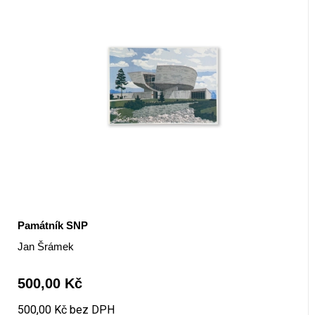
Památník SNP
Jan Šrámek
500,00 Kč
500,00 Kč bez DPH