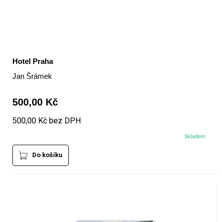
Hotel Praha
Jan Šrámek
500,00 Kč
500,00 Kč bez DPH
Skladem
Do košíku