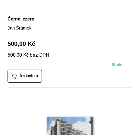
Černé jezero
Jan Šrámek
500,00 Kč
500,00 Kč bez DPH
Skladem
Do košíku