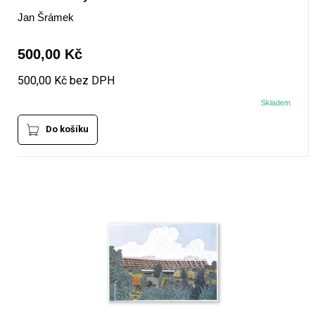
Jan Šrámek
500,00 Kč
500,00 Kč bez DPH
Skladem
Do košíku