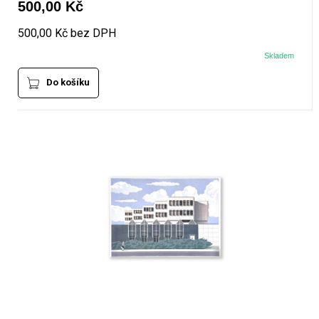
500,00 Kč
500,00 Kč bez DPH
Skladem
Do košíku