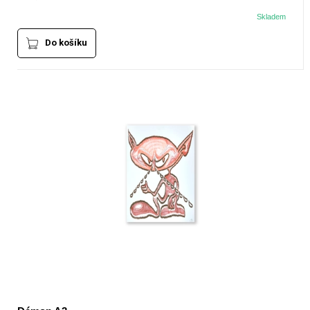
Skladem
Do košíku