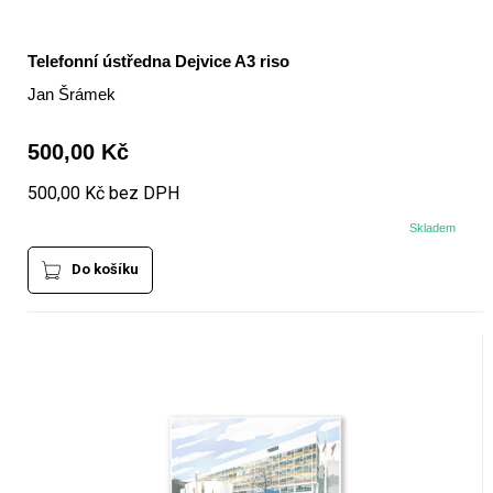
Telefonní ústředna Dejvice A3 riso
Jan Šrámek
500,00 Kč
500,00 Kč bez DPH
Skladem
Do košíku