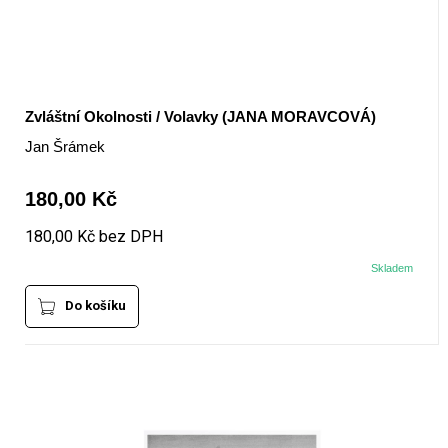
Zvláštní Okolnosti / Volavky (JANA MORAVCOVÁ)
Jan Šrámek
180,00 Kč
180,00 Kč bez DPH
Skladem
Do košíku