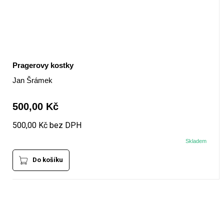
Pragerovy kostky
Jan Šrámek
500,00 Kč
500,00 Kč bez DPH
Skladem
Do košíku