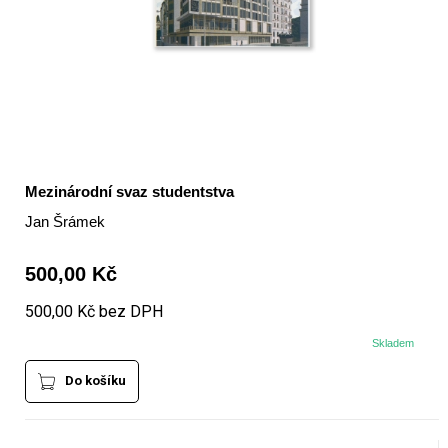
Mezinárodní svaz studentstva
Jan Šrámek
500,00 Kč
500,00 Kč bez DPH
Skladem
Do košíku