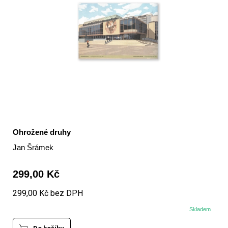
Ohrožené druhy
Jan Šrámek
299,00 Kč
299,00 Kč bez DPH
Skladem