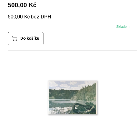
500,00 Kč
500,00 Kč bez DPH
Skladem
Do košíku