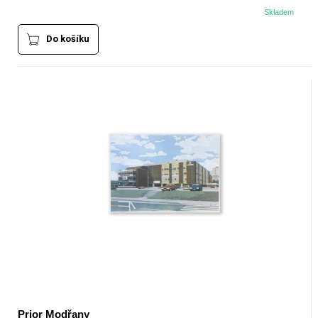
Skladem
Do košíku
Prior Modřany