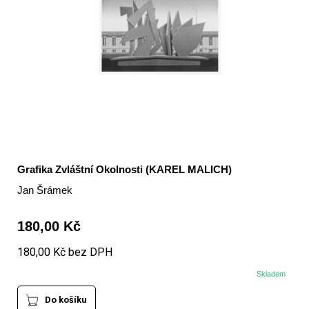
Grafika Zvláštní Okolnosti (KAREL MALICH)
Jan Šrámek
180,00 Kč
180,00 Kč bez DPH
Skladem
Do košíku