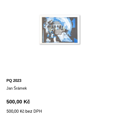
PQ 2023
Jan Šrámek
500,00 Kč
500,00 Kč bez DPH