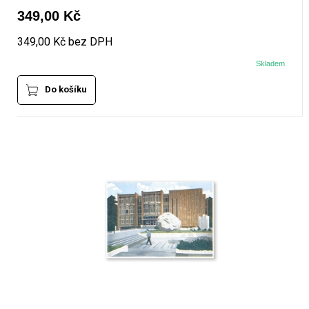
349,00 Kč
349,00 Kč bez DPH
Skladem
Do košíku