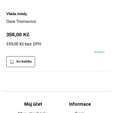
Vláda módy
Dana Thomasová
359,00 Kč
359,00 Kč bez DPH
Skladem
Do košíku
Můj účet
Informace