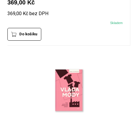
369,00 Kč
369,00 Kč bez DPH
Skladem
Do košíku