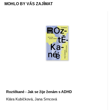
MOHLO BY VÁS ZAJÍMAT
Roztěkané - Jak se žije ženám s ADHD
Klára Kubíčková, Jana Srncová