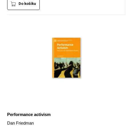
Do košíku
Performance activism
Dan Friedman