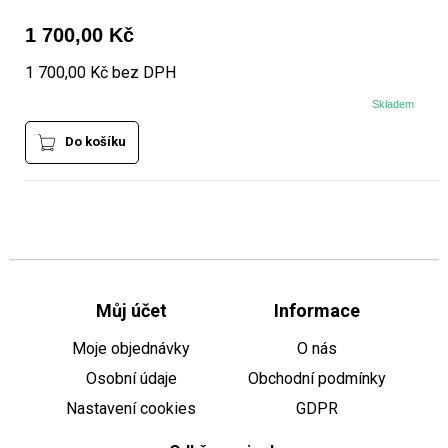
1 700,00 Kč
1 700,00 Kč bez DPH
Skladem
Do košíku
Můj účet
Informace
Moje objednávky
O nás
Osobní údaje
Obchodní podmínky
Nastavení cookies
GDPR