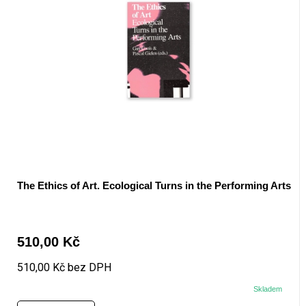
The Ethics of Art. Ecological Turns in the Performing Arts
510,00 Kč
510,00 Kč bez DPH
Skladem