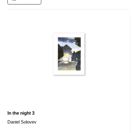
In the night 3
Daniel Solovev