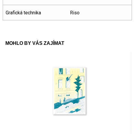
Grafická technika
Riso
MOHLO BY VÁS ZAJÍMAT