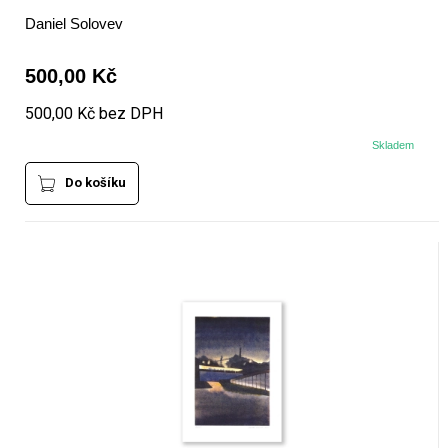
Daniel Solovev
500,00 Kč
500,00 Kč bez DPH
Skladem
Do košíku