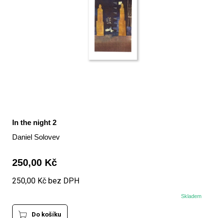
In the night 2
Daniel Solovev
250,00 Kč
250,00 Kč bez DPH
Skladem
Do košíku