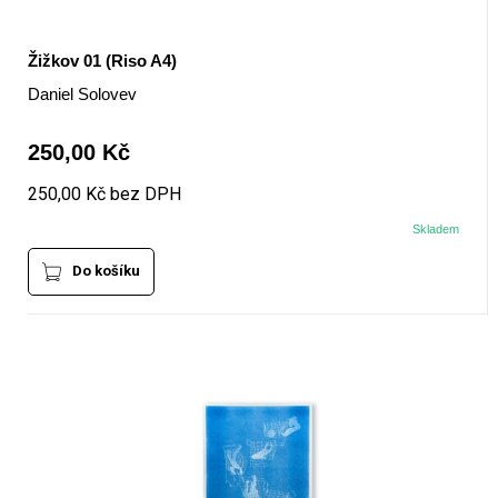
Žižkov 01 (Riso A4)
Daniel Solovev
250,00 Kč
250,00 Kč bez DPH
Skladem
Do košíku