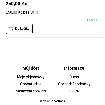
250,00 Kč
250,00 Kč bez DPH
Skladem
Do košíku
Můj účet
Informace
Moje objednávky
O nás
Osobní údaje
Obchodní podmínky
Nastavení cookies
GDPR
Odběr novinek