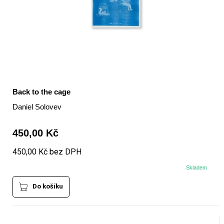
Back to the cage
Daniel Solovev
450,00 Kč
450,00 Kč bez DPH
Skladem
Do košíku