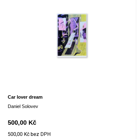
Car lover dream
Daniel Solovev
500,00 Kč
500,00 Kč bez DPH