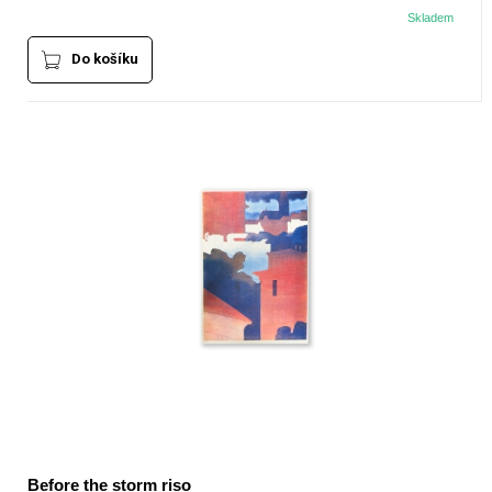
Skladem
Do košíku
Before the storm riso