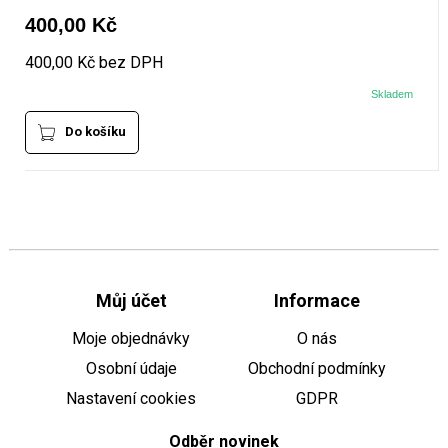
400,00 Kč
400,00 Kč bez DPH
Skladem
Do košíku
Můj účet
Informace
Moje objednávky
O nás
Osobní údaje
Obchodní podmínky
Nastavení cookies
GDPR
Odběr novinek