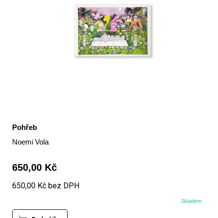
Pohřeb
Noemi Vola
650,00 Kč
650,00 Kč bez DPH
Skladem