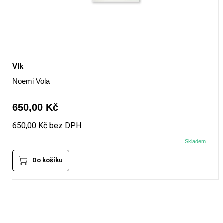
Vlk
Noemi Vola
650,00 Kč
650,00 Kč bez DPH
Skladem
Do košíku