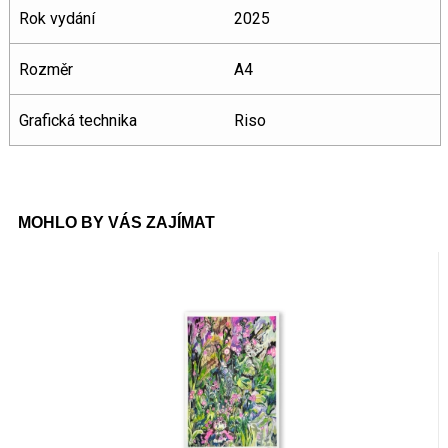
Rok vydání
2025
Rozměr
A4
Grafická technika
Riso
MOHLO BY VÁS ZAJÍMAT