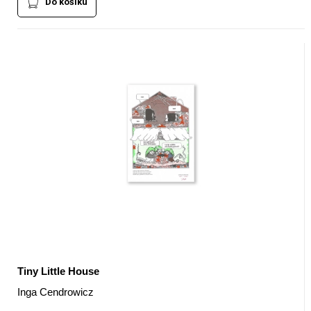
Do košíku
Tiny Little House
Inga Cendrowicz