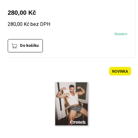
280,00 Kč
280,00 Kč bez DPH
Skladem
Do košíku
NOVINKA