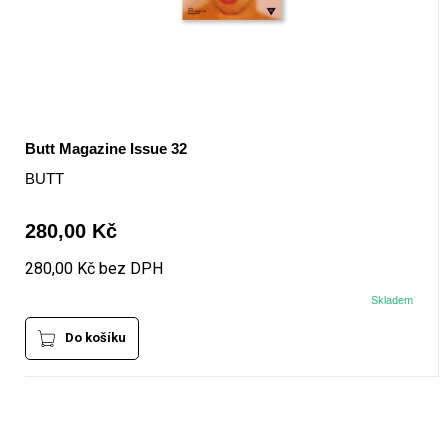
Butt Magazine Issue 32
BUTT
280,00 Kč
280,00 Kč bez DPH
Skladem
Do košíku