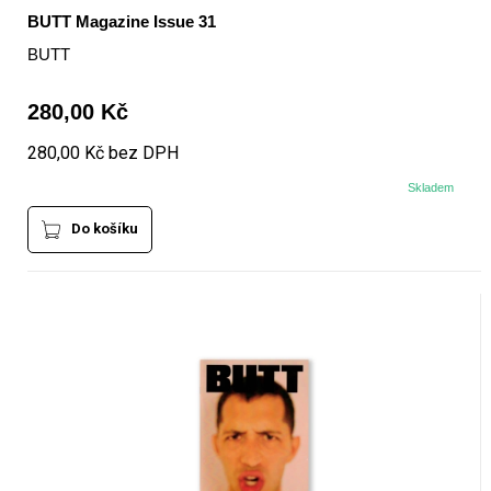
BUTT Magazine Issue 31
BUTT
280,00 Kč
280,00 Kč bez DPH
Skladem
Do košíku