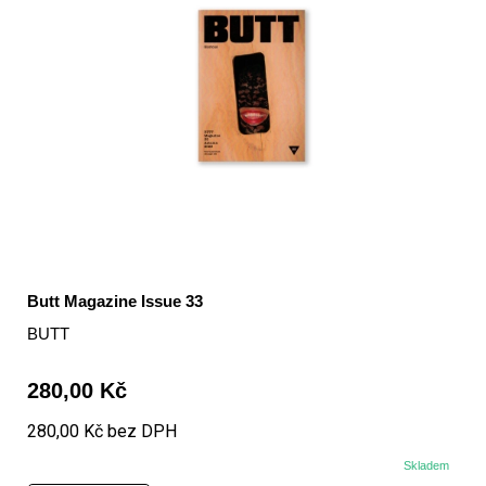
Butt Magazine Issue 33
BUTT
280,00 Kč
280,00 Kč bez DPH
Skladem