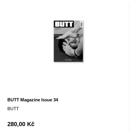
BUTT Magazine Issue 34
BUTT
280,00 Kč