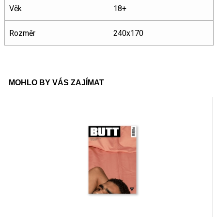
Věk
18+
Rozměr
240x170
MOHLO BY VÁS ZAJÍMAT