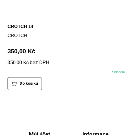
CROTCH 14
CROTCH
350,00 Kč
350,00 Kč bez DPH
Skladem
Do košíku
Můj účet
Informace