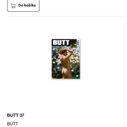
Do košíku
BUTT 37
BUTT