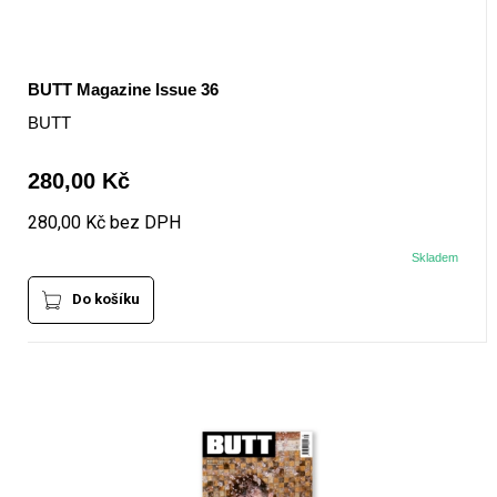
BUTT Magazine Issue 36
BUTT
280,00 Kč
280,00 Kč bez DPH
Skladem
Do košíku