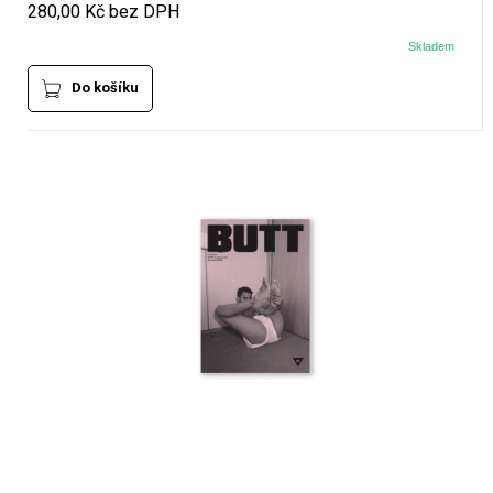
280,00 Kč bez DPH
Skladem
Do košíku