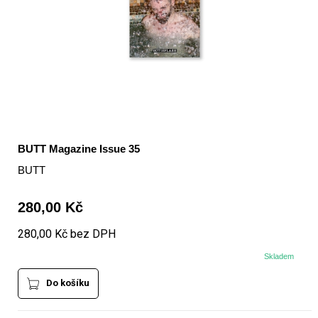
BUTT Magazine Issue 35
BUTT
280,00 Kč
280,00 Kč bez DPH
Skladem
Do košíku