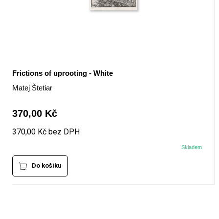
Frictions of uprooting - White
Matej Štetiar
370,00 Kč
370,00 Kč bez DPH
Skladem
Do košíku