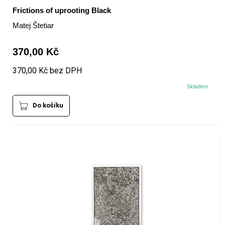
Frictions of uprooting Black
Matej Štetiar
370,00 Kč
370,00 Kč bez DPH
Skladem
Do košíku