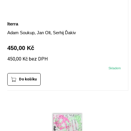
Iterra
Adam Soukup, Jan Olt, Serhij Ďakiv
450,00 Kč
450,00 Kč bez DPH
Skladem
Do košíku