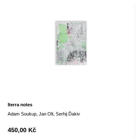
Iterra notes
Adam Soukup, Jan Olt, Serhij Ďakiv
450,00 Kč