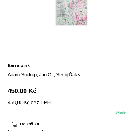
Iterra pink
Adam Soukup, Jan Olt, Serhij Ďakiv
450,00 Kč
450,00 Kč bez DPH
Skladem
Do košíku