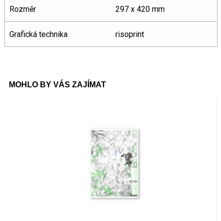
Rozměr
297 x 420 mm
Grafická technika
risoprint
MOHLO BY VÁS ZAJÍMAT