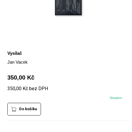
Vysílač
Jan Vacek
350,00 Kč
350,00 Kč bez DPH
Skladem
Do košíku