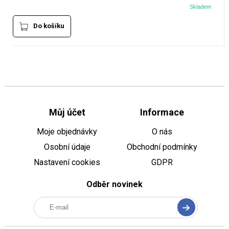
Skladem
Do košíku
Můj účet
Informace
Moje objednávky
O nás
Osobní údaje
Obchodní podmínky
Nastavení cookies
GDPR
Odběr novinek