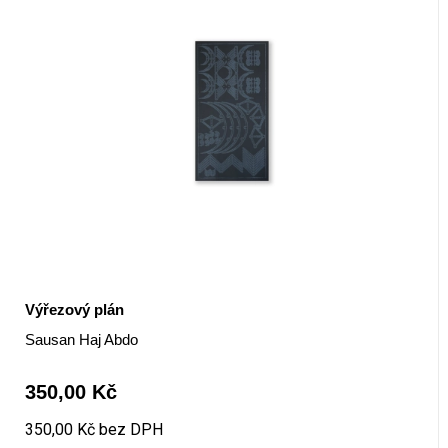
Výřezový plán
Sausan Haj Abdo
350,00 Kč
350,00 Kč bez DPH