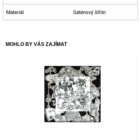
Materiál
Saténový šifón
MOHLO BY VÁS ZAJÍMAT