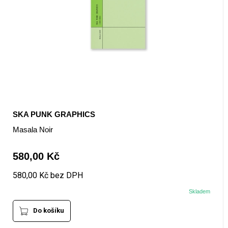
SKA PUNK GRAPHICS
Masala Noir
580,00 Kč
580,00 Kč bez DPH
Skladem
Do košíku