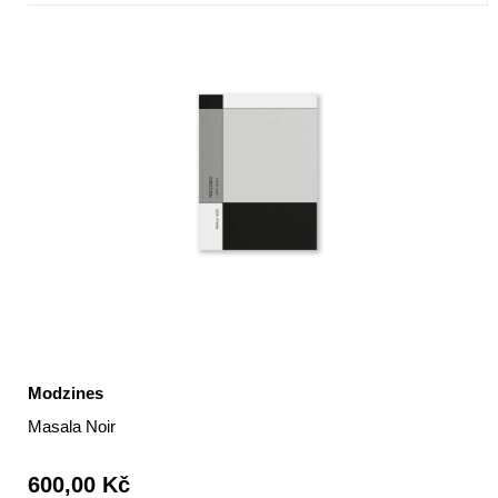
Modzines
Masala Noir
600,00 Kč