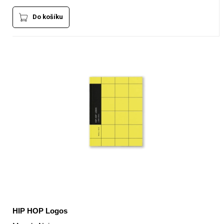
Do košíku
HIP HOP Logos