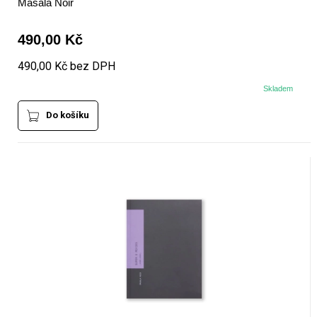
Masala Noir
490,00 Kč
490,00 Kč bez DPH
Skladem
Do košíku