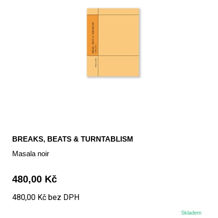
BREAKS, BEATS & TURNTABLISM
Masala noir
480,00 Kč
480,00 Kč bez DPH
Skladem