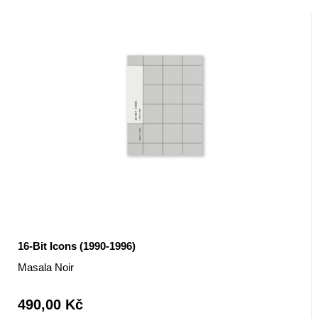
16-Bit Icons (1990-1996)
Masala Noir
490,00 Kč