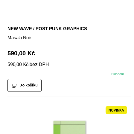
NEW WAVE / POST-PUNK GRAPHICS
Masala Noir
590,00 Kč
590,00 Kč bez DPH
Skladem
Do košíku
NOVINKA