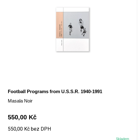
Football Programs from U.S.S.R. 1940-1991
Masala Noir
550,00 Kč
550,00 Kč bez DPH
Skladem