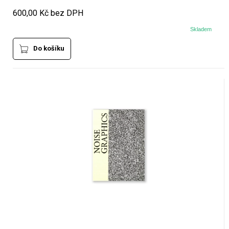
600,00 Kč bez DPH
Skladem
Do košíku