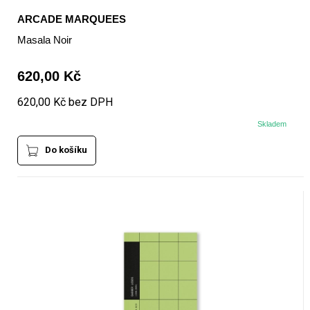
ARCADE MARQUEES
Masala Noir
620,00 Kč
620,00 Kč bez DPH
Skladem
Do košíku