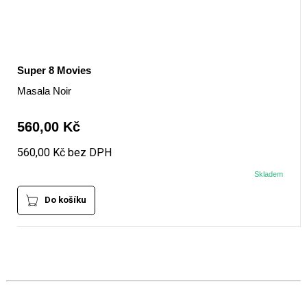
Super 8 Movies
Masala Noir
560,00 Kč
560,00 Kč bez DPH
Skladem
Do košíku