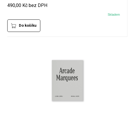
490,00 Kč bez DPH
Skladem
Do košíku