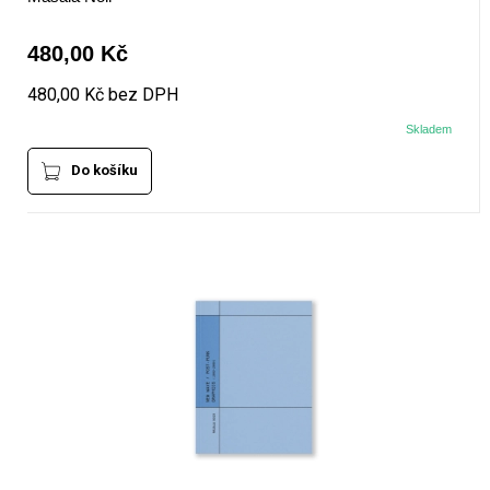
480,00 Kč
480,00 Kč bez DPH
Skladem
Do košíku