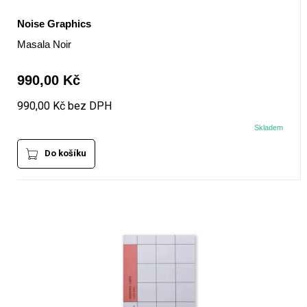
Noise Graphics
Masala Noir
990,00 Kč
990,00 Kč bez DPH
Skladem
Do košíku