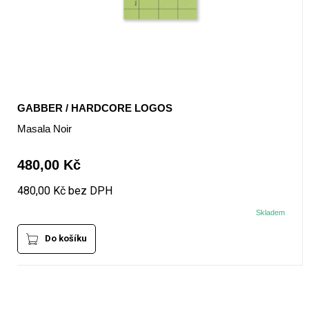
GABBER / HARDCORE LOGOS
Masala Noir
480,00 Kč
480,00 Kč bez DPH
Skladem
Do košíku