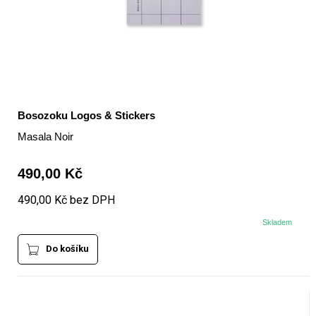
Bosozoku Logos & Stickers
Masala Noir
490,00 Kč
490,00 Kč bez DPH
Skladem
Do košíku