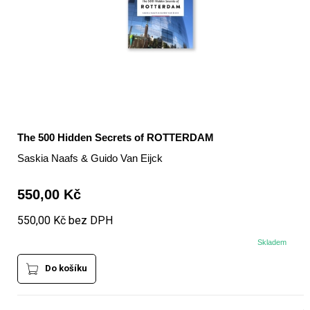
The 500 Hidden Secrets of ROTTERDAM
Saskia Naafs & Guido Van Eijck
550,00 Kč
550,00 Kč bez DPH
Skladem
Do košíku