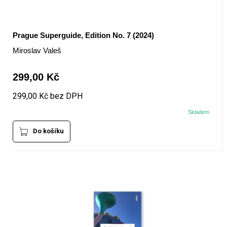
Prague Superguide, Edition No. 7 (2024)
Miroslav Valeš
299,00 Kč
299,00 Kč bez DPH
Skladem
Do košíku