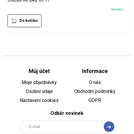
Skladem
Do košíku
Můj účet
Informace
Moje objednávky
O nás
Osobní údaje
Obchodní podmínky
Nastavení cookies
GDPR
Odběr novinek