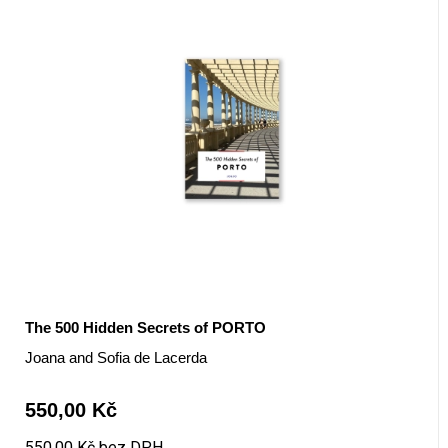
The 500 Hidden Secrets of PORTO
Joana and Sofia de Lacerda
550,00 Kč
550,00 Kč bez DPH