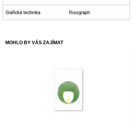
Grafická technika
Risograph
MOHLO BY VÁS ZAJÍMAT