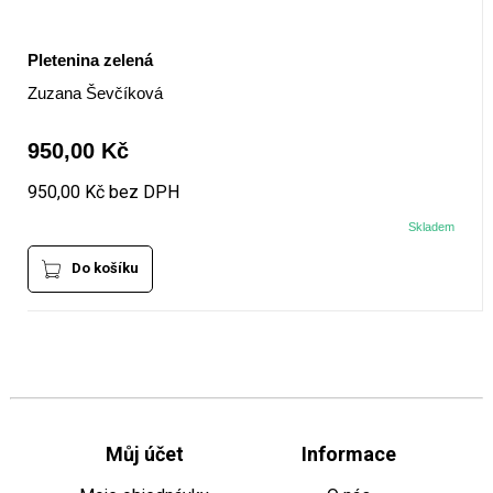
Pletenina zelená
Zuzana Ševčíková
950,00 Kč
950,00 Kč bez DPH
Skladem
Do košíku
Můj účet
Informace