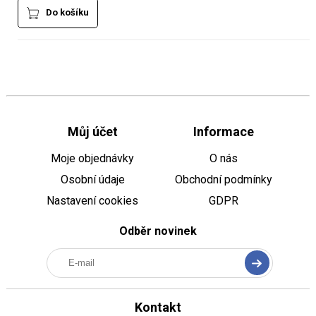
Do košíku
Můj účet
Informace
Moje objednávky
O nás
Osobní údaje
Obchodní podmínky
Nastavení cookies
GDPR
Odběr novinek
Kontakt