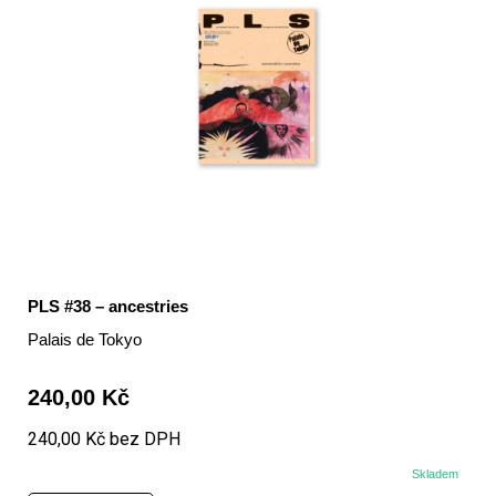
PLS #38 – ancestries
Palais de Tokyo
240,00 Kč
240,00 Kč bez DPH
Skladem