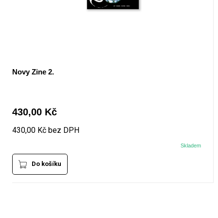
Novy Zine 2.
430,00 Kč
430,00 Kč bez DPH
Skladem
Do košíku