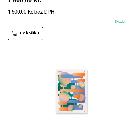
1 500,00 Kč
1 500,00 Kč bez DPH
Skladem
Do košíku