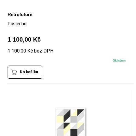
Retrofuture
Posterlad
1 100,00 Kč
1 100,00 Kč bez DPH
Skladem
Do košíku