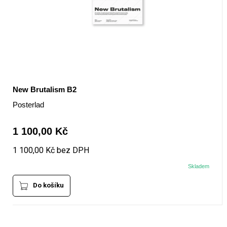
New Brutalism B2
Posterlad
1 100,00 Kč
1 100,00 Kč bez DPH
Skladem
Do košíku