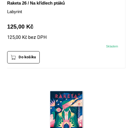
Raketa 26 / Na křídlech ptáků
Labyrint
125,00 Kč
125,00 Kč bez DPH
Skladem
Do košíku