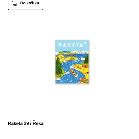
Do košíku
Raketa 39 / Řeka