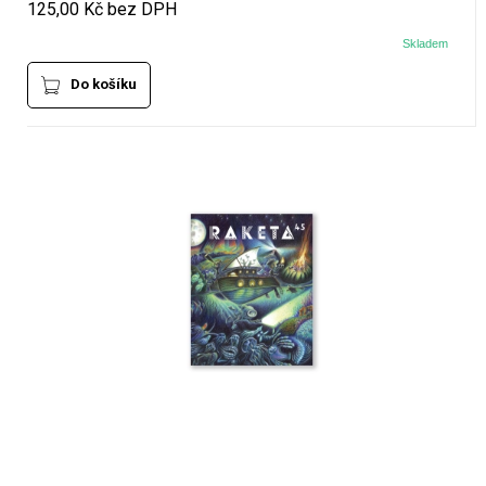
125,00 Kč bez DPH
Skladem
Do košíku