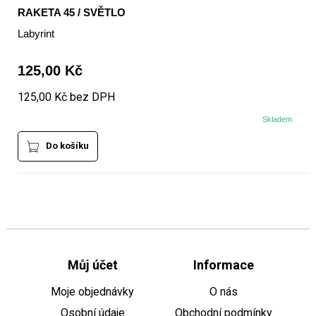
RAKETA 45 / SVĚTLO
Labyrint
125,00 Kč
125,00 Kč bez DPH
Skladem
Do košíku
Můj účet
Informace
Moje objednávky
O nás
Osobní údaje
Obchodní podmínky