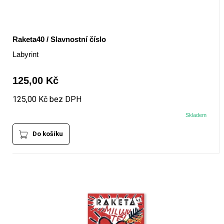
Raketa40 / Slavnostní číslo
Labyrint
125,00 Kč
125,00 Kč bez DPH
Skladem
Do košíku