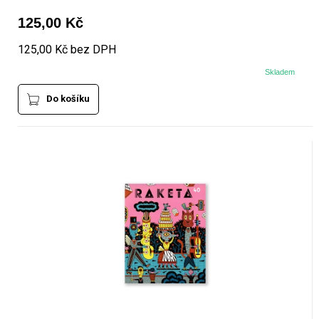
125,00 Kč
125,00 Kč bez DPH
Skladem
Do košíku