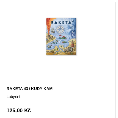
RAKETA 43 / KUDY KAM
Labyrint
125,00 Kč