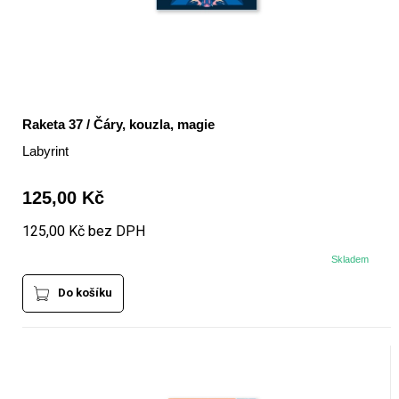
Raketa 37 / Čáry, kouzla, magie
Labyrint
125,00 Kč
125,00 Kč bez DPH
Skladem
Do košíku