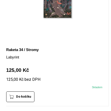
Raketa 34 / Stromy
Labyrint
125,00 Kč
125,00 Kč bez DPH
Skladem
Do košíku