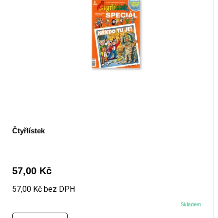
Čtyřlístek
57,00 Kč
57,00 Kč bez DPH
Skladem