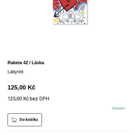
Raketa 42 / Láska
Labyrint
125,00 Kč
125,00 Kč bez DPH
Skladem
Do košíku