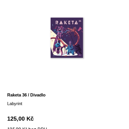
Raketa 36 / Divadlo
Labyrint
125,00 Kč