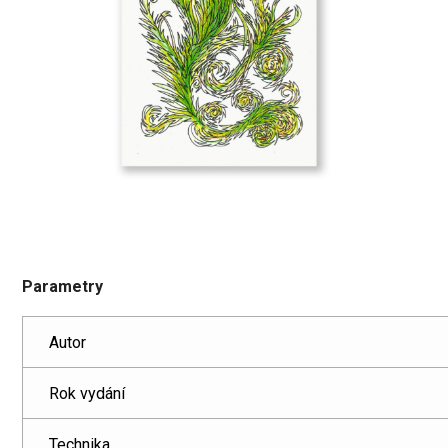
Parametry
Autor
Rok vydání
Technika