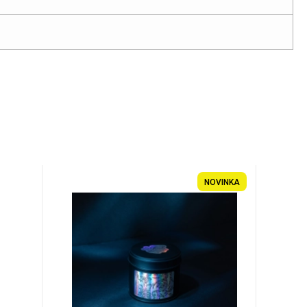
NOVINKA