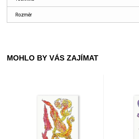
Rozměr
MOHLO BY VÁS ZAJÍMAT