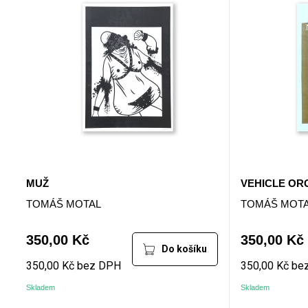
MUŽ
VEHICLE OR
TOMÁŠ MOTAL
TOMÁŠ MOT
350,00 Kč
350,00 Kč
Do košíku
350,00 Kč bez DPH
350,00 Kč be
Skladem
Skladem