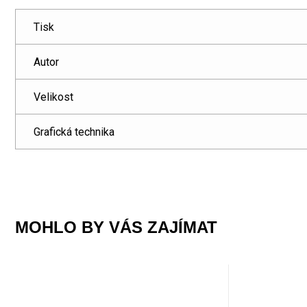
Tisk
Autor
Velikost
Grafická technika
MOHLO BY VÁS ZAJÍMAT