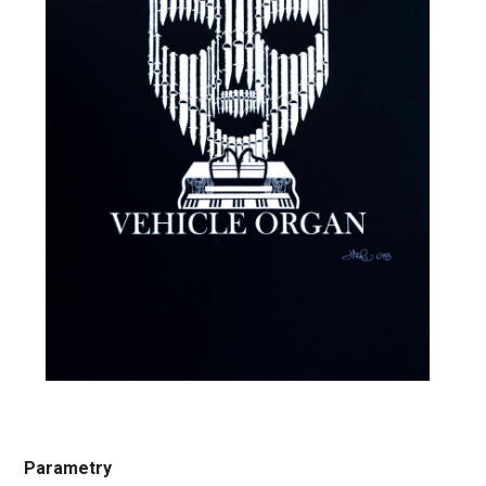
Parametry