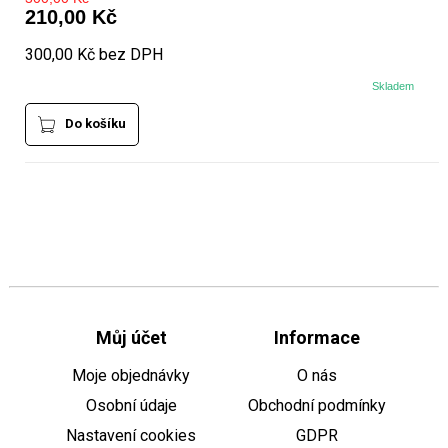
210,00 Kč
300,00 Kč bez DPH
Skladem
Do košíku
Můj účet
Informace
Moje objednávky
O nás
Osobní údaje
Obchodní podmínky
Nastavení cookies
GDPR