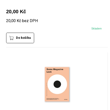
20,00 Kč
20,00 Kč bez DPH
Skladem
Do košíku