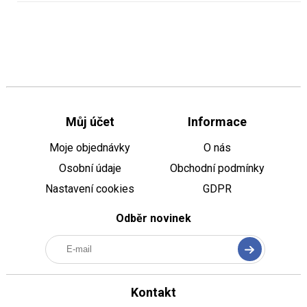
Můj účet
Informace
Moje objednávky
O nás
Osobní údaje
Obchodní podmínky
Nastavení cookies
GDPR
Odběr novinek
Kontakt