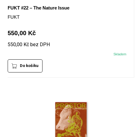
FUKT #22 – The Nature Issue
FUKT
550,00 Kč
550,00 Kč bez DPH
Skladem
Do košíku