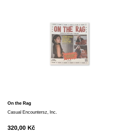
On the Rag
Casual Encountersz, Inc.
320,00 Kč