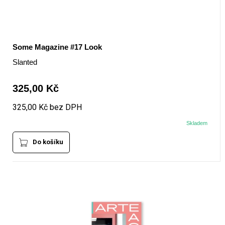
Some Magazine #17 Look
Slanted
325,00 Kč
325,00 Kč bez DPH
Skladem
Do košíku