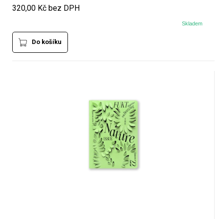
320,00 Kč bez DPH
Skladem
Do košíku