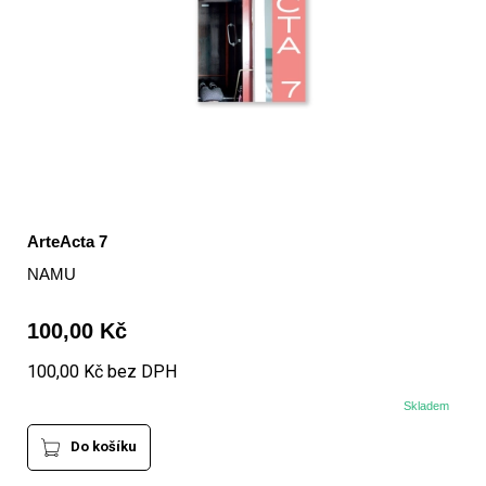
ArteActa 7
NAMU
100,00 Kč
100,00 Kč bez DPH
Skladem
Do košíku