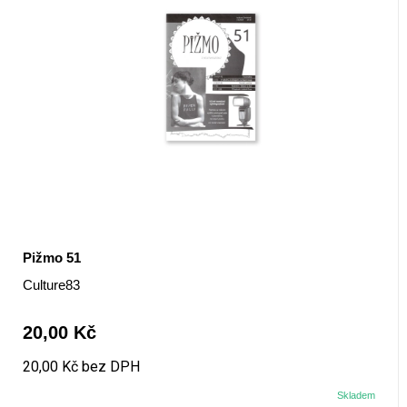
Pižmo 51
Culture83
20,00 Kč
20,00 Kč bez DPH
Skladem