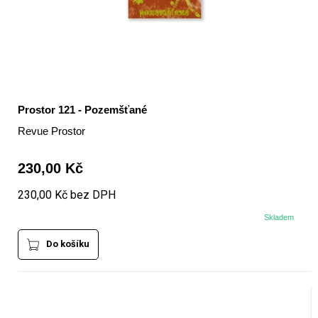
Prostor 121 - Pozemšťané
Revue Prostor
230,00 Kč
230,00 Kč bez DPH
Skladem
Do košíku