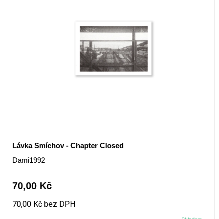
Lávka Smíchov - Chapter Closed
Dami1992
70,00 Kč
70,00 Kč bez DPH