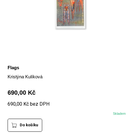
Flags
Kristýna Kulíková
690,00 Kč
690,00 Kč bez DPH
Skladem
Do košíku