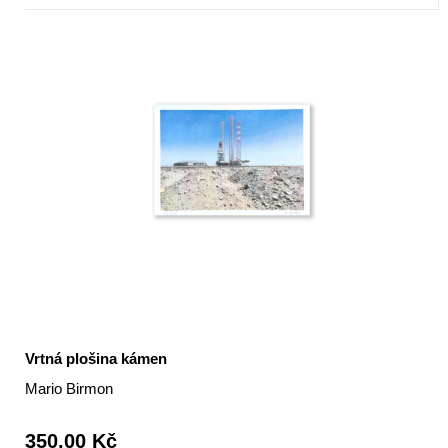
Vrtná plošina kámen
Mario Birmon
350,00 Kč