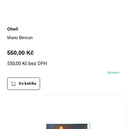
Oheň
Mario Birmon
550,00 Kč
550,00 Kč bez DPH
Skladem
Do košíku