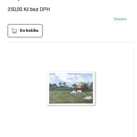
350,00 Kč bez DPH
Skladem
Do košíku