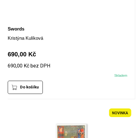
Swords
Kristýna Kulíková
690,00 Kč
690,00 Kč bez DPH
Skladem
Do košíku
NOVINKA