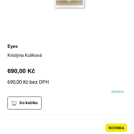
Eyes
Kristýna Kulíková
690,00 Kč
690,00 Kč bez DPH
Skladem
Do košíku
NOVINKA