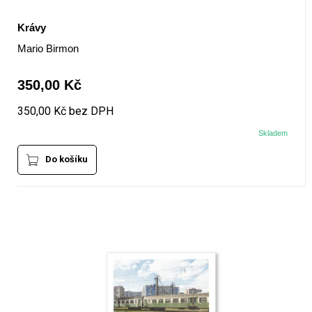
Krávy
Mario Birmon
350,00 Kč
350,00 Kč bez DPH
Skladem
Do košíku