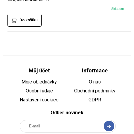
Skladem
Do košíku
Můj účet
Informace
Moje objednávky
O nás
Osobní údaje
Obchodní podmínky
Nastavení cookies
GDPR
Odběr novinek