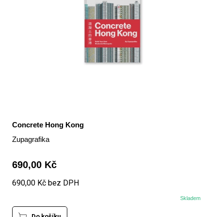
Concrete Hong Kong
Zupagrafika
690,00 Kč
690,00 Kč bez DPH
Skladem
Do košíku