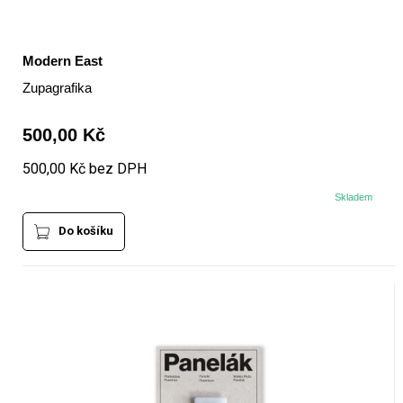
Modern East
Zupagrafika
500,00 Kč
500,00 Kč bez DPH
Skladem
Do košíku