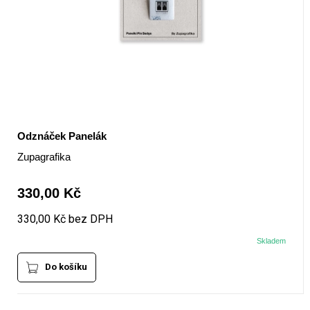
Odznáček Panelák
Zupagrafika
330,00 Kč
330,00 Kč bez DPH
Skladem
Do košíku