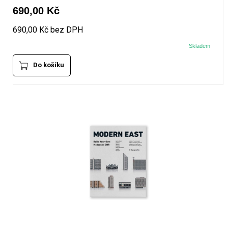
690,00 Kč
690,00 Kč bez DPH
Skladem
Do košíku