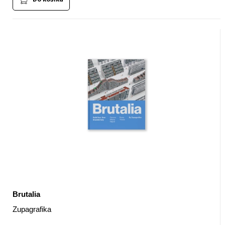
Brutalia
Zupagrafika