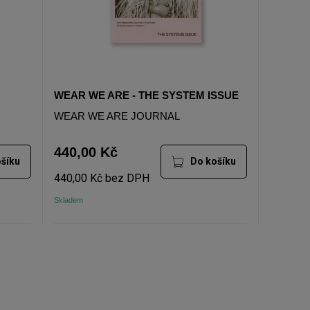
WEAR WE ARE - THE SYSTEM ISSUE
WEAR WE ARE JOURNAL
440,00 Kč
šíku
Do košíku
440,00 Kč bez DPH
Skladem