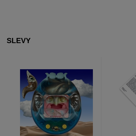
SLEVY