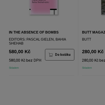
IN THE ABSENCE OF BOMBS
BUTT MAGAZI
EDITORS: PASCAL GIELEN, BAHIA
BUTT
SHEHAB
580,00 Kč
280,00 Kč
Do košíku
580,00 Kč bez DPH
280,00 Kč be
Skladem
Skladem