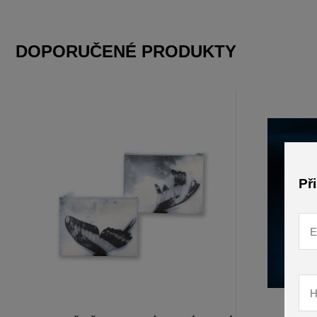
DOPORUČENÉ PRODUKTY
Př