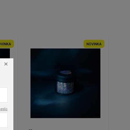
OVINKA
NOVINKA
eslo