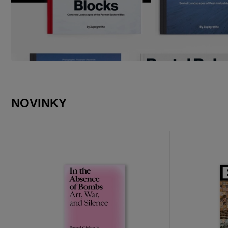
NOVINKY